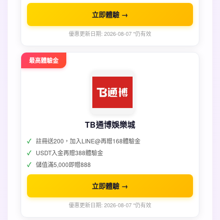
立即體驗 →
優惠更新日期: 2026-08-07 *仍有效
最高體驗金
TB通博娛樂城
註冊送200，加入LINE@再贈168體驗金
USDT入金再贈388體驗金
儲值滿5,000即贈888
立即體驗 →
優惠更新日期: 2026-08-07 *仍有效