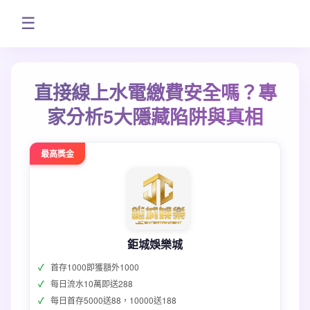
☰
直接線上水電繳費安全嗎？專
家分析5大隱藏陷阱與真相
最高獎金
鉅城娛樂城
首存1000即獲額外1000
每日流水10萬即送288
每日首存5000送88，10000送188