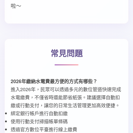
啦～
常見問題
2026年繳納水電費最方便的方式有哪些？
進入2026年，民眾可以透過多元的數位管道快速完成
水電繳費，不僅省時還能節省紙張。建議選擇自動扣
繳或行動支付，讓您的日常生活管理更加高效便捷。
綁定銀行帳戶進行自動扣繳
使用行動支付掃描帳單條碼
透過官方數位平臺進行線上繳費