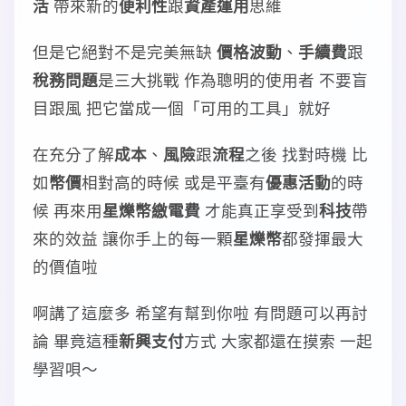
活
帶來新的
便利性
跟
資產運用
思維
但是它絕對不是完美無缺
價格波動
、
手續費
跟
稅務問題
是三大挑戰 作為聰明的使用者 不要盲
目跟風 把它當成一個「可用的工具」就好
在充分了解
成本
、
風險
跟
流程
之後 找對時機 比
如
幣價
相對高的時候 或是平臺有
優惠活動
的時
候 再來用
星爍幣繳電費
才能真正享受到
科技
帶
來的效益 讓你手上的每一顆
星爍幣
都發揮最大
的價值啦
啊講了這麼多 希望有幫到你啦 有問題可以再討
論 畢竟這種
新興支付
方式 大家都還在摸索 一起
學習唄～