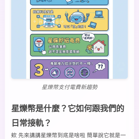
星爍幣支付電費新趨勢
星爍幣是什麼？它如何跟我們的
日常接軌？
欸 先來講講星爍幣到底是啥啦 簡單說它就是一