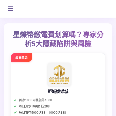
☰
星爍幣繳電費划算嗎？專家分
析5大隱藏陷阱與風險
最高獎金
鉅城娛樂城
首存1000即獲額外1000
每日流水10萬即送288
每日首存5000送88，10000送188