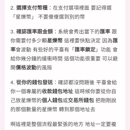
2.
選擇支付幣種
：在支付選項裡面 要記得選
「星爍幣」 不要傻傻選到別的幣
3.
確認匯率跟金額
：系統會秀出當下的
匯率
跟
你需要付多少顆
星爍幣
這裡要快點決定 因為
匯
率
會波動 有些好的平臺有「
匯率鎖定
」功能 會
給你幾分鐘的緩衝時間 這個功能很重要 可以避
開
價格波動
的風險
4.
從你的錢包發送
：確認都沒問題後 平臺會給
你一個專屬的
收款錢包地址
這時候你要從你自
己放星爍幣的
個人錢包
或
交易所錢包
把剛剛說
的那個數量的星爍幣 轉到那個地址去
啊這裡是整個流程最緊張的地方 地址一定要複