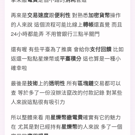
再來是
交易速度
跟
便利性
對熟悉
加密貨幣
操作
的人來說 這個流程可能比線上
轉帳
還直覺 而且
24小時都能弄 不用管銀行三點半關門
還有喔 有些平臺為了推廣 會給你
支付回饋
比如
返還一點點星爍幣或
平臺積分
這也算是一種小
確幸啦
最後是
技術
上的
透明性
所有
區塊鏈
交易都可以
查 等於多了一份沒辦法竄改的付款記錄 對某些
人來說這點很有吸引力
所以整體來看 用
星爍幣繳電費
確實有它的魅力
在 尤其是對已經持有
星爍幣
的人來說 多了一個