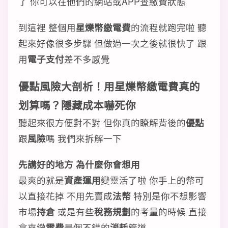
了 你可以在他們的網站或APP查繳費狀態
到這裡 整個用
星爍幣繳電費
的流程就跑完啦 聽
起來好像很多步驟 但做過一次之後就很快了 跟
用
電子支付
差不多感覺
優點風險大剖析！用星爍幣繳電費真的
划算嗎？隱藏成本嚇死你
聽起來很方便對不對 但你真的瞭解背後的
優點
跟
風險
嗎 我們來拆解一下
先講好的地方 為什麼你會想用
最爽的就是
資產運用
變靈活了啦 你手上的幣可
以直接花掉 不用先賣成
法幣
特別是你不想影響
市場
持倉
或是有些
稅務規劃
的考量的時候 直接
拿來繳
電費
是個不錯的
消耗
管道