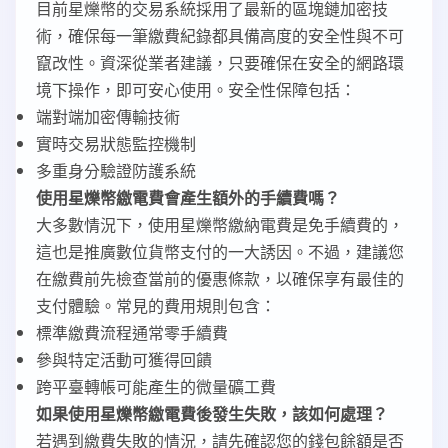
目前星爍幣的交易系統採用了最新的區塊鏈加密技
術，確保每一筆繳費紀錄都具備高度的安全性與不可
竄改性。資深從業者建議，只要確保在安全的網路環
境下操作，即可安心使用。安全性保障包括：
端對端加密傳輸技術
實時交易狀態監控機制
多重身分驗證防護系統
使用星爍幣繳電費會產生額外的手續費嗎？
大多數情況下，使用星爍幣繳納電費是免手續費的，
這也是推廣數位貨幣支付的一大誘因。不過，建議您
在繳費前先檢查當前的優惠條款，以確保享有最佳的
支付體驗。常見的費用規則包含：
標準繳費流程通常零手續費
參與特定活動可獲得回饋
跨平臺轉帳可能產生的微量礦工費
如果使用星爍幣繳電費後發生失敗，該如何處理？
若遇到繳費失敗的情況，請先確認您的錢包餘額是否