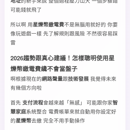
地址
的新手來說 整個過程壓力山大 一個步驟錯
可能錢就飛了
所以啊 用
星爍幣繳電費
不是無腦用就好的 你要
像玩遊戲一樣 先了解規則跟風險 不然很容易踩
雷
2026趨勢跟真心建議！怎樣聰明使用星
爍幣繳電費纔不會當盤子
啊根據現在的
網路聲量
跟
技術發展
我覺得未來
有幾個方向啦
首先
支付流程
會越來越「無感」 可能跟你家
智
慧家庭
系統整合 電費帳單來就自動用你設定好
的
星爍幣
去繳 完全不用手動操作