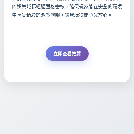
的娛樂城都經過嚴格審核，確保玩家能在安全的環境
中享受精彩的遊戲體驗，讓您玩得開心又放心。
立即查看推薦