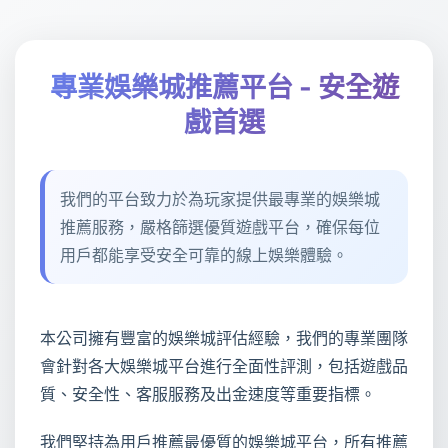
專業娛樂城推薦平台 - 安全遊
戲首選
我們的平台致力於為玩家提供最專業的娛樂城
推薦服務，嚴格篩選優質遊戲平台，確保每位
用戶都能享受安全可靠的線上娛樂體驗。
本公司擁有豐富的娛樂城評估經驗，我們的專業團隊
會針對各大娛樂城平台進行全面性評測，包括遊戲品
質、安全性、客服服務及出金速度等重要指標。
我們堅持為用戶推薦最優質的娛樂城平台，所有推薦