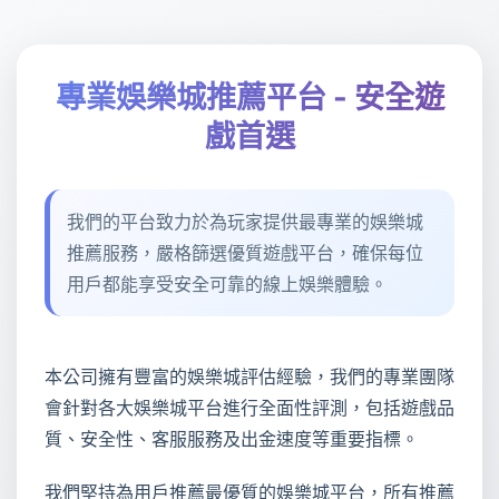
專業娛樂城推薦平台 - 安全遊
戲首選
我們的平台致力於為玩家提供最專業的娛樂城
推薦服務，嚴格篩選優質遊戲平台，確保每位
用戶都能享受安全可靠的線上娛樂體驗。
本公司擁有豐富的娛樂城評估經驗，我們的專業團隊
會針對各大娛樂城平台進行全面性評測，包括遊戲品
質、安全性、客服服務及出金速度等重要指標。
我們堅持為用戶推薦最優質的娛樂城平台，所有推薦