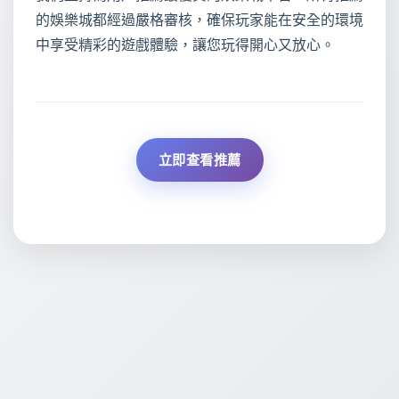
的娛樂城都經過嚴格審核，確保玩家能在安全的環境
中享受精彩的遊戲體驗，讓您玩得開心又放心。
立即查看推薦