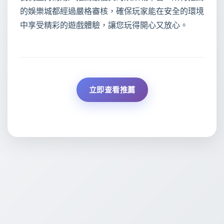
的娛樂城都經過嚴格審核，確保玩家能在安全的環境
中享受精彩的遊戲體驗，讓您玩得開心又放心。
立即查看推薦