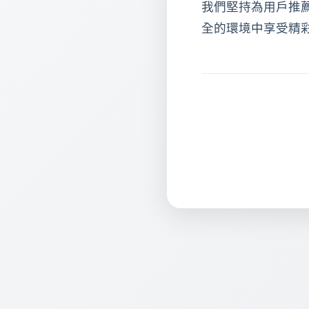
我們堅持為用戶推
全的環境中享受精