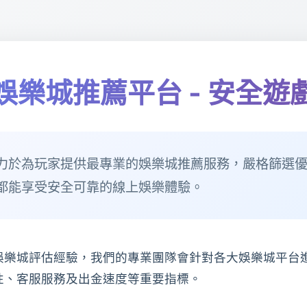
娛樂城推薦平台 - 安全遊
力於為玩家提供最專業的娛樂城推薦服務，嚴格篩選
都能享受安全可靠的線上娛樂體驗。
娛樂城評估經驗，我們的專業團隊會針對各大娛樂城平台
性、客服服務及出金速度等重要指標。