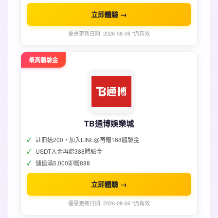
立即體驗 →
優惠更新日期: 2026-08-06 *仍有效
最高體驗金
TB通博娛樂城
註冊送200，加入LINE@再贈168體驗金
USDT入金再贈388體驗金
儲值滿5,000即贈888
立即體驗 →
優惠更新日期: 2026-08-06 *仍有效