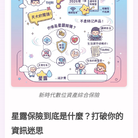
新時代數位資產綜合保險
星露保險到底是什麼？打破你的
資訊迷思