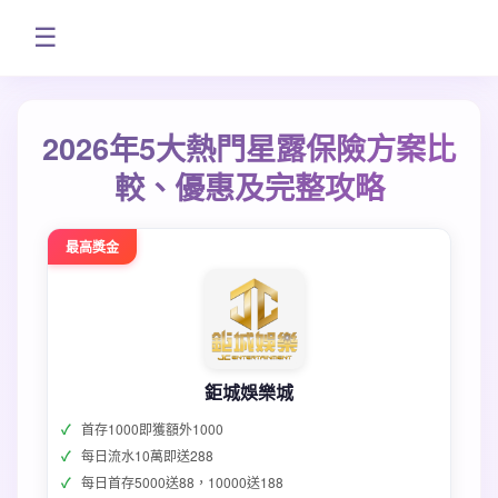
☰
2026年5大熱門星露保險方案比
較、優惠及完整攻略
最高獎金
鉅城娛樂城
首存1000即獲額外1000
每日流水10萬即送288
每日首存5000送88，10000送188