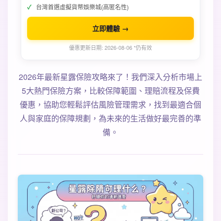
台灣首選虛擬貨幣娛樂城(高匿名性)
立即體驗 →
優惠更新日期: 2026-08-06 *仍有效
2026年最新星露保險攻略來了！我們深入分析市場上
5大熱門保險方案，比較保障範圍、理賠流程及保費
優惠，協助您輕鬆評估風險管理需求，找到最適合個
人與家庭的保障規劃，為未來的生活做好最完善的準
備。