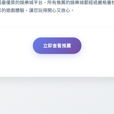
薦最優質的娛樂城平台，所有推薦的娛樂城都經過嚴格審
彩的遊戲體驗，讓您玩得開心又放心。
立即查看推薦