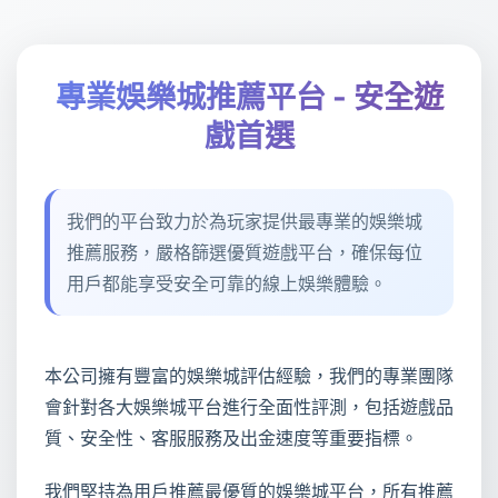
專業娛樂城推薦平台 - 安全遊
戲首選
我們的平台致力於為玩家提供最專業的娛樂城
推薦服務，嚴格篩選優質遊戲平台，確保每位
用戶都能享受安全可靠的線上娛樂體驗。
本公司擁有豐富的娛樂城評估經驗，我們的專業團隊
會針對各大娛樂城平台進行全面性評測，包括遊戲品
質、安全性、客服服務及出金速度等重要指標。
我們堅持為用戶推薦最優質的娛樂城平台，所有推薦