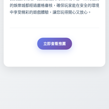
的娛樂城都經過嚴格審核，確保玩家能在安全的環境
中享受精彩的遊戲體驗，讓您玩得開心又放心。
立即查看推薦