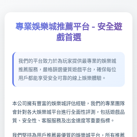
專業娛樂城推薦平台 - 安全遊
戲首選
我們的平台致力於為玩家提供最專業的娛樂城
推薦服務，嚴格篩選優質遊戲平台，確保每位
用戶都能享受安全可靠的線上娛樂體驗。
本公司擁有豐富的娛樂城評估經驗，我們的專業團隊
會針對各大娛樂城平台進行全面性評測，包括遊戲品
質、安全性、客服服務及出金速度等重要指標。
我們堅持為用戶推薦最優質的娛樂城平台，所有推薦