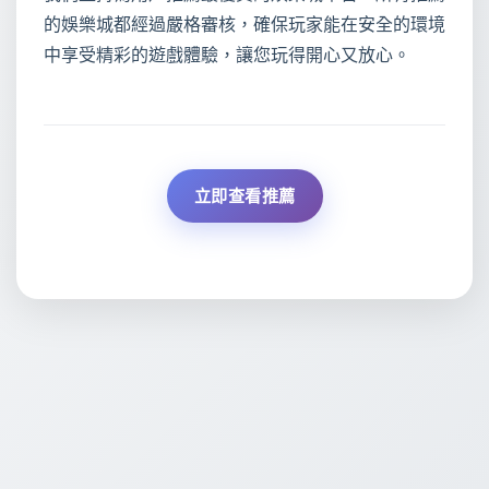
的娛樂城都經過嚴格審核，確保玩家能在安全的環境
中享受精彩的遊戲體驗，讓您玩得開心又放心。
立即查看推薦