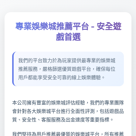
專業娛樂城推薦平台 - 安全遊
戲首選
我們的平台致力於為玩家提供最專業的娛樂城
推薦服務，嚴格篩選優質遊戲平台，確保每位
用戶都能享受安全可靠的線上娛樂體驗。
本公司擁有豐富的娛樂城評估經驗，我們的專業團隊
會針對各大娛樂城平台進行全面性評測，包括遊戲品
質、安全性、客服服務及出金速度等重要指標。
我們堅持為用戶推薦最優質的娛樂城平台，所有推薦