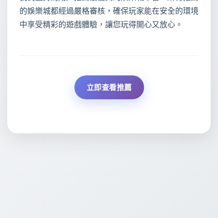
的娛樂城都經過嚴格審核，確保玩家能在安全的環境
中享受精彩的遊戲體驗，讓您玩得開心又放心。
立即查看推薦