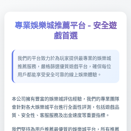
專業娛樂城推薦平台 - 安全遊
戲首選
我們的平台致力於為玩家提供最專業的娛樂城
推薦服務，嚴格篩選優質遊戲平台，確保每位
用戶都能享受安全可靠的線上娛樂體驗。
本公司擁有豐富的娛樂城評估經驗，我們的專業團隊
會針對各大娛樂城平台進行全面性評測，包括遊戲品
質、安全性、客服服務及出金速度等重要指標。
我們堅持為用戶推薦最優質的娛樂城平台，所有推薦