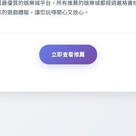
薦最優質的娛樂城平台，所有推薦的娛樂城都經過嚴格審
彩的遊戲體驗，讓您玩得開心又放心。
立即查看推薦