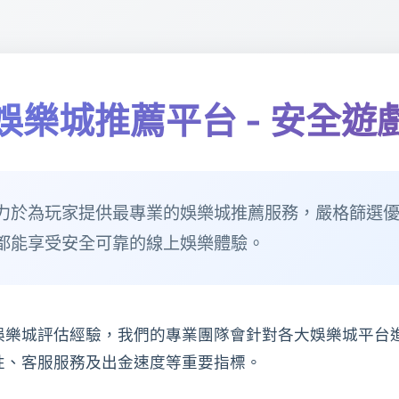
娛樂城推薦平台 - 安全遊
力於為玩家提供最專業的娛樂城推薦服務，嚴格篩選
都能享受安全可靠的線上娛樂體驗。
娛樂城評估經驗，我們的專業團隊會針對各大娛樂城平台
性、客服服務及出金速度等重要指標。