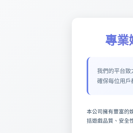
專業
我們的平台致
確保每位用戶
本公司擁有豐富的
括遊戲品質、安全