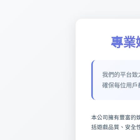
專業
我們的平台致
確保每位用戶
本公司擁有豐富的
括遊戲品質、安全