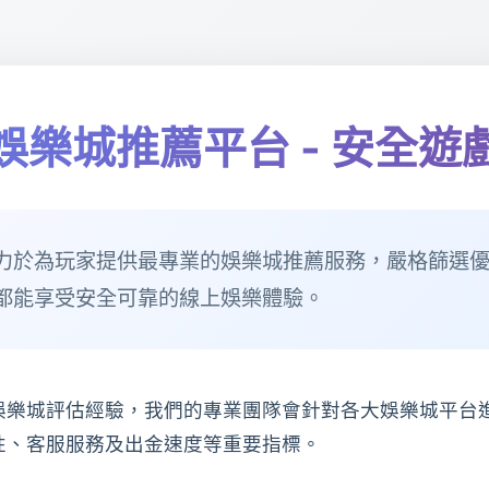
娛樂城推薦平台 - 安全遊
力於為玩家提供最專業的娛樂城推薦服務，嚴格篩選
都能享受安全可靠的線上娛樂體驗。
娛樂城評估經驗，我們的專業團隊會針對各大娛樂城平台
性、客服服務及出金速度等重要指標。