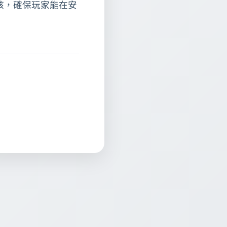
核，確保玩家能在安