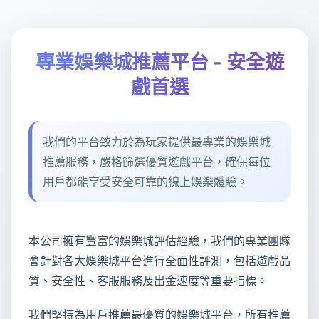
專業娛樂城推薦平台 - 安全遊
戲首選
我們的平台致力於為玩家提供最專業的娛樂城
推薦服務，嚴格篩選優質遊戲平台，確保每位
用戶都能享受安全可靠的線上娛樂體驗。
本公司擁有豐富的娛樂城評估經驗，我們的專業團隊
會針對各大娛樂城平台進行全面性評測，包括遊戲品
質、安全性、客服服務及出金速度等重要指標。
我們堅持為用戶推薦最優質的娛樂城平台，所有推薦